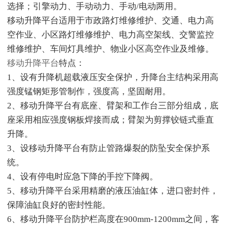
选择；引擎动力、手动动力、手动/电动两用。
移动升降平台适用于市政路灯维修维护、交通、电力高
空作业、小区路灯维修维护、电力高空架线、交警监控
维修维护、车间灯具维护、物业小区高空作业及维修。
移动升降平台
特点：
1、设有升降机超载液压安全保护，升降台主结构采用高
强度锰钢矩形管制作，强度高，坚固耐用。
2、移动升降平台有底座、臂架和工作台三部分组成，底
座采用相应强度钢板焊接而成；臂架为剪撑铰链式垂直
升降。
3、设移动升降平台有防止管路爆裂的防坠安全保护系
统。
4、设有停电时应急下降的手控下降阀。
5、移动升降平台采用精磨的液压油缸体，进口密封件，
保障油缸良好的密封性能。
6、移动升降平台防护栏高度在900mm-1200mm之间，客