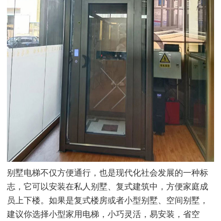
别墅电梯不仅方便通行，也是现代化社会发展的一种标
志，它可以安装在私人别墅、复式建筑中，方便家庭成
员上下楼。如果是复式楼房或者小型别墅、空间别墅，
建议你选择小型家用电梯，小巧灵活，易安装，省空